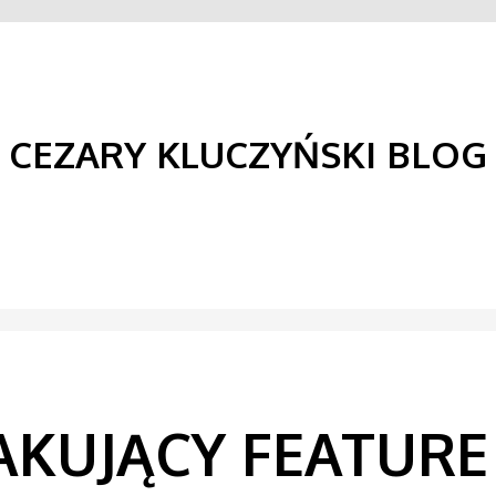
CEZARY KLUCZYŃSKI BLOG
AKUJĄCY FEATURE 